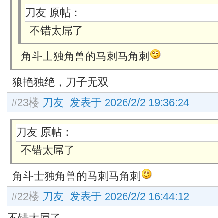
刀友 原帖：
不错太屌了
角斗士独角兽的马刺马角刺
狼艳独绝，刀子无双
#23楼
刀友 发表于 2026/2/2 19:36:24
刀友 原帖：
不错太屌了
角斗士独角兽的马刺马角刺
#22楼
刀友 发表于 2026/2/2 16:44:12
不错太屌了