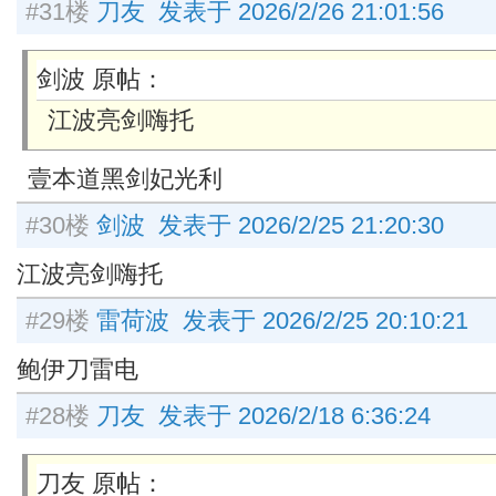
#31楼
刀友 发表于 2026/2/26 21:01:56
剑波 原帖：
江波亮剑嗨托
壹本道黑剑妃光利
#30楼
剑波 发表于 2026/2/25 21:20:30
江波亮剑嗨托
#29楼
雷荷波 发表于 2026/2/25 20:10:21
鲍伊刀雷电
#28楼
刀友 发表于 2026/2/18 6:36:24
刀友 原帖：