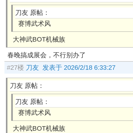
刀友 原帖：
赛博武术风
大神武BOT机械族
春晚搞成展会，不行别办了
#27楼
刀友 发表于 2026/2/18 6:33:27
刀友 原帖：
刀友 原帖：
赛博武术风
大神武BOT机械族