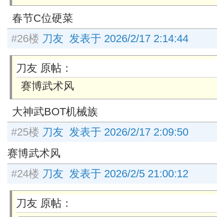
春节C位硬菜
#26楼
刀友 发表于 2026/2/17 2:14:44
刀友 原帖：
赛博武术风
大神武BOT机械族
#25楼
刀友 发表于 2026/2/17 2:09:50
赛博武术风
#24楼
刀友 发表于 2026/2/5 21:00:12
刀友 原帖：