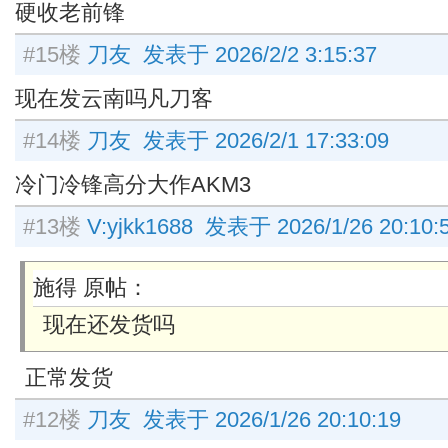
硬收老前锋
#15楼
刀友 发表于 2026/2/2 3:15:37
现在发云南吗凡刀客
#14楼
刀友 发表于 2026/2/1 17:33:09
冷门冷锋高分大作AKM3
#13楼
V:yjkk1688 发表于 2026/1/26 20:10:
施得 原帖：
现在还发货吗
正常发货
#12楼
刀友 发表于 2026/1/26 20:10:19