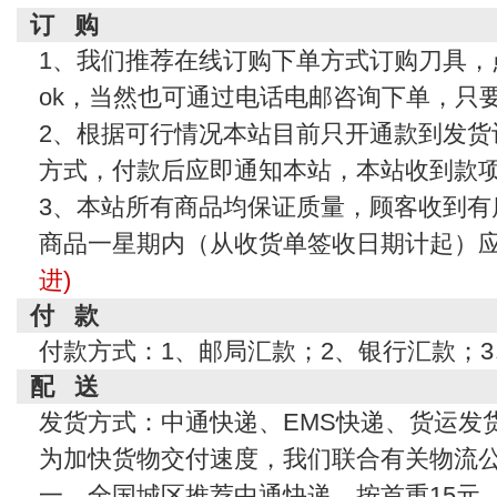
订 购
1、我们推荐在线订购下单方式订购刀具，
ok，当然也可通过电话电邮咨询下单，只
2、根据可行情况本站目前只开通款到发货
方式，付款后应即通知本站，本站收到款
3、本站所有商品均保证质量，顾客收到有
商品一星期内（从收货单签收日期计起）
进)
付 款
付款方式：1、邮局汇款；2、银行汇款；
配 送
发货方式：中通快递、EMS快递、货运发
为加快货物交付速度，我们联合有关物流
一、全国城区推荐中通快递，按首重15元