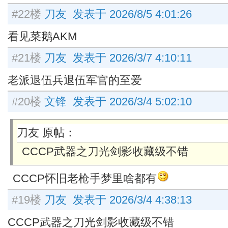
#22楼
刀友 发表于 2026/8/5 4:01:26
看见菜鹅AKM
#21楼
刀友 发表于 2026/3/7 4:10:11
老派退伍兵退伍军官的至爱
#20楼
文锋 发表于 2026/3/4 5:02:10
刀友 原帖：
CCCP武器之刀光剑影收藏级不错
CCCP怀旧老枪手梦里啥都有
#19楼
刀友 发表于 2026/3/4 4:38:13
CCCP武器之刀光剑影收藏级不错