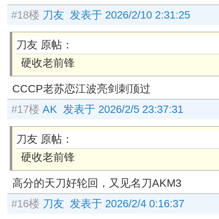
#18楼
刀友 发表于 2026/2/10 2:31:25
刀友 原帖：
硬收老前锋
CCCP老苏恋江波亮剑刺顶过
#17楼
AK 发表于 2026/2/5 23:37:31
刀友 原帖：
硬收老前锋
高分的天刀好轮回，又见名刀AKM3
#16楼
刀友 发表于 2026/2/4 0:16:37