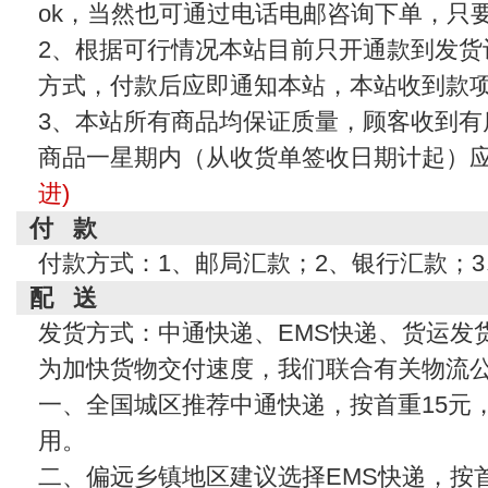
ok，当然也可通过电话电邮咨询下单，只
2、根据可行情况本站目前只开通款到发货
方式，付款后应即通知本站，本站收到款
3、本站所有商品均保证质量，顾客收到有
商品一星期内（从收货单签收日期计起）
进)
付 款
付款方式：1、邮局汇款；2、银行汇款；
配 送
发货方式：中通快递、EMS快递、货运发
为加快货物交付速度，我们联合有关物流
一、全国城区推荐中通快递，按首重15元
用。
二、偏远乡镇地区建议选择EMS快递，按首