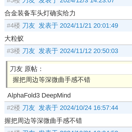
#5楼
刀友 发表于 2024/12/3 14:23:07
合金装备车头灯确实给力
#4楼
刀友 发表于 2024/11/21 20:01:49
大粒蚁
#3楼
刀友 发表于 2024/11/12 20:50:03
刀友 原帖：
握把周边等深微曲手感不错
AlphaFold3
DeepMind
#2楼
刀友 发表于 2024/10/24 16:57:44
握把周边等深微曲手感不错