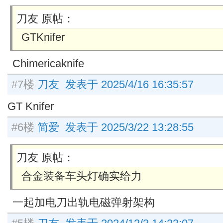
刀友 原帖：
GTKnifer
Chimericaknife
#7楼
刀友 发表于 2025/4/16 16:35:57
GT Knifer
#6楼
简爱 发表于 2025/3/22 13:28:55
刀友 原帖：
合金装备车头灯确实给力
一起加电刀出轨电磁弹射架构