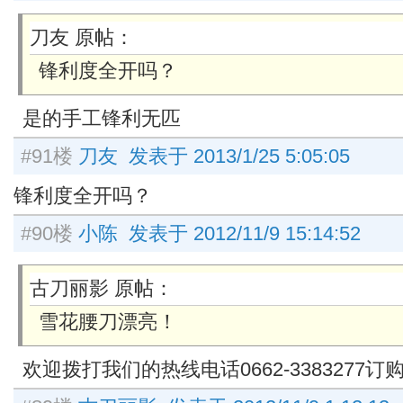
刀友 原帖：
锋利度全开吗？
是的手工锋利无匹
#91楼
刀友 发表于 2013/1/25 5:05:05
锋利度全开吗？
#90楼
小陈 发表于 2012/11/9 15:14:52
古刀丽影 原帖：
雪花腰刀漂亮！
欢迎拨打我们的热线电话0662-3383277订