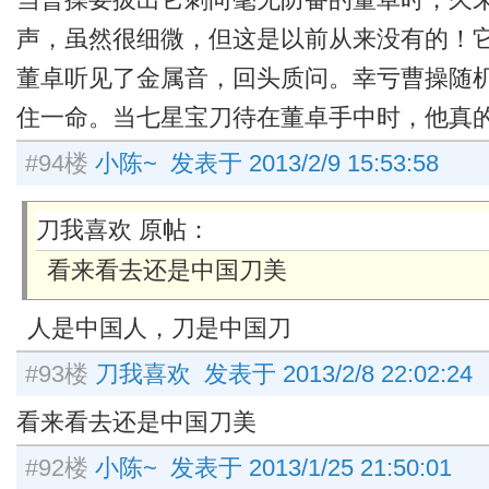
声，虽然很细微，但这是以前从来没有的！
董卓听见了金属音，回头质问。幸亏曹操随
住一命。当七星宝刀待在董卓手中时，他真
#94楼
小陈~ 发表于 2013/2/9 15:53:58
刀我喜欢 原帖：
看来看去还是中国刀美
人是中国人，刀是中国刀
#93楼
刀我喜欢 发表于 2013/2/8 22:02:24
看来看去还是中国刀美
#92楼
小陈~ 发表于 2013/1/25 21:50:01