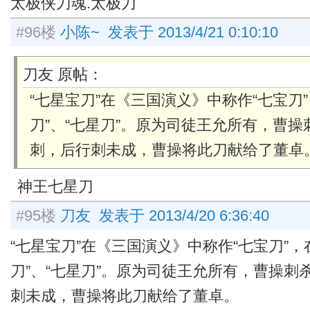
太极侠刀魂.太极刀
#96楼
小陈~ 发表于 2013/4/21 0:10:10
刀友 原帖：
“七星宝刀”在《三国演义》中称作“七宝刀
刀”、“七星刀”。原为司徒王允所有，曹
刺，后行刺未成，曹操将此刀献给了董卓
神王七星刀
#95楼
刀友 发表于 2013/4/20 6:36:40
“七星宝刀”在《三国演义》中称作“七宝刀”
刀”、“七星刀”。原为司徒王允所有，曹操
刺未成，曹操将此刀献给了董卓。