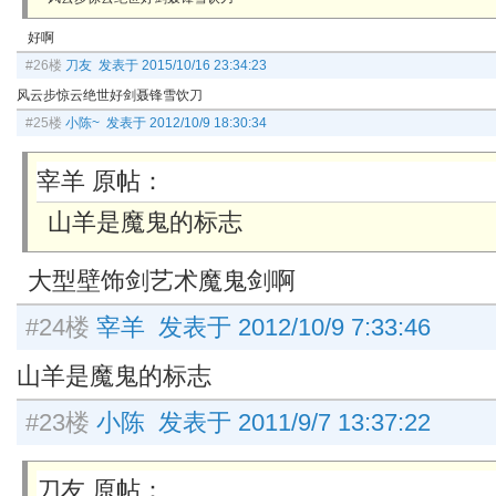
好啊
#26楼
刀友 发表于 2015/10/16 23:34:23
风云步惊云绝世好剑聂锋雪饮刀
#25楼
小陈~ 发表于 2012/10/9 18:30:34
宰羊 原帖：
山羊是魔鬼的标志
大型壁饰剑艺术魔鬼剑啊
#24楼
宰羊 发表于 2012/10/9 7:33:46
山羊是魔鬼的标志
#23楼
小陈 发表于 2011/9/7 13:37:22
刀友 原帖：