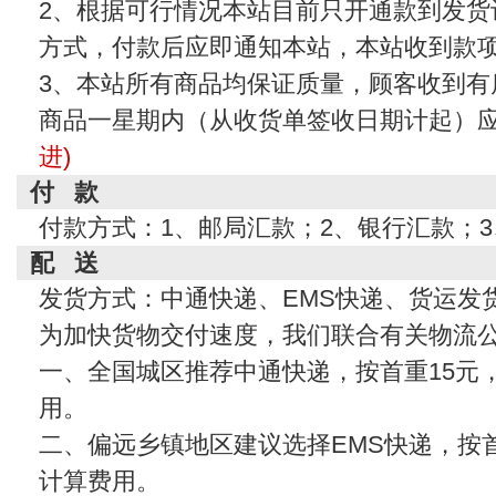
2、根据可行情况本站目前只开通款到发货
方式，付款后应即通知本站，本站收到款
3、本站所有商品均保证质量，顾客收到有
商品一星期内（从收货单签收日期计起）
进)
付 款
付款方式：1、邮局汇款；2、银行汇款；
配 送
发货方式：中通快递、EMS快递、货运发
为加快货物交付速度，我们联合有关物流
一、全国城区推荐中通快递，按首重15元
用。
二、偏远乡镇地区建议选择EMS快递，按首
计算费用。