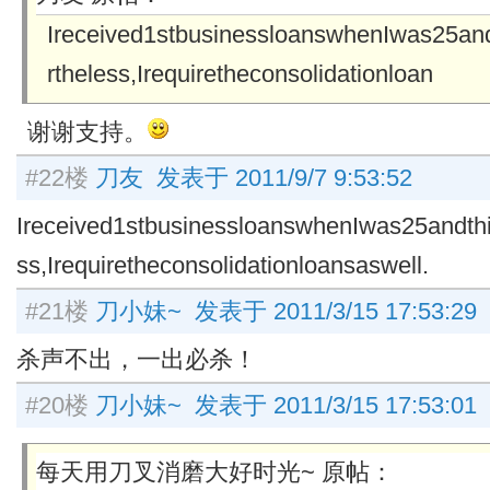
Ireceived1stbusinessloanswhenIwas25a
rtheless,Irequiretheconsolidationloan
谢谢支持。
#22楼
刀友 发表于 2011/9/7 9:53:52
Ireceived1st
businessloanswhenIwas25andth
ss,Irequiretheconsolidationloansaswell.
#21楼
刀小妹~ 发表于 2011/3/15 17:53:29
杀声不出，一出必杀！
#20楼
刀小妹~ 发表于 2011/3/15 17:53:01
每天用刀叉消磨大好时光~ 原帖：