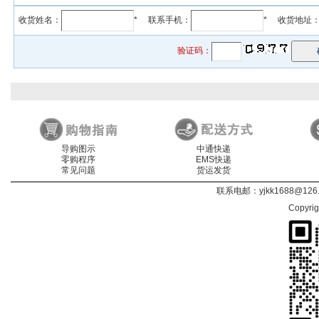
收货姓名：
* 联系手机：
* 收货地址
验证码：
导购图示
中通快递
零购程序
EMS快递
常见问题
货运发货
联系电邮：
yjkk1688@126
Copyri