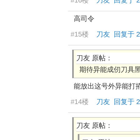
#16楼
刀友 回复于 2026
高司令
#15楼
刀友 回复于 2026
刀友 原帖：
期待异能成仞刀具
能放出这号外异能打
#14楼
刀友 回复于 2026
刀友 原帖：